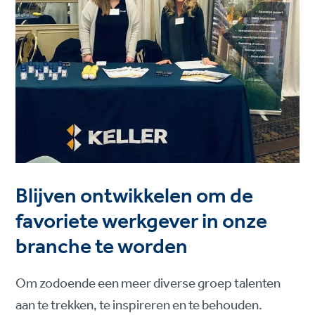
Blijven ontwikkelen om de
favoriete werkgever in onze
branche te worden
Om zodoende een meer diverse groep talenten
aan te trekken, te inspireren en te behouden.