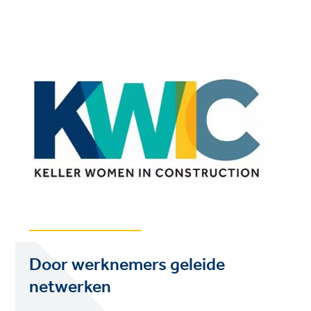
Door werknemers geleide
netwerken