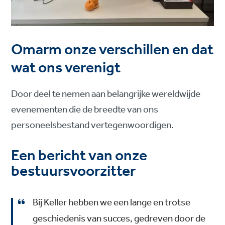
Omarm onze verschillen en dat
wat ons verenigt
Door deel te nemen aan belangrijke wereldwijde
evenementen die de breedte van ons
personeelsbestand vertegenwoordigen.
Een bericht van onze
bestuursvoorzitter
Bij Keller hebben we een lange en trotse
geschiedenis van succes, gedreven door de