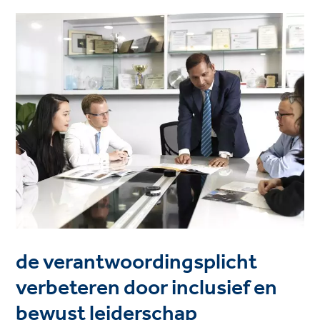
de verantwoordingsplicht
verbeteren door inclusief en
bewust leiderschap