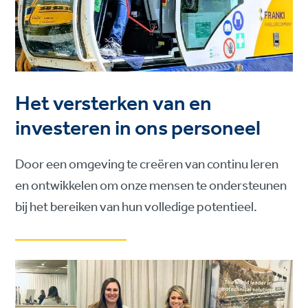
Het versterken van en
investeren in ons personeel
Door een omgeving te creëren van continu leren
en ontwikkelen om onze mensen te ondersteunen
bij het bereiken van hun volledige potentieel.