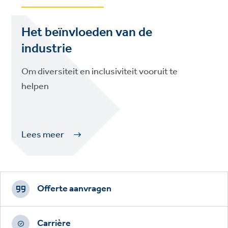
Het beïnvloeden van de
industrie
Om diversiteit en inclusiviteit vooruit te
helpen
Lees meer
Footer
CTAs
Offerte aanvragen
Carrière