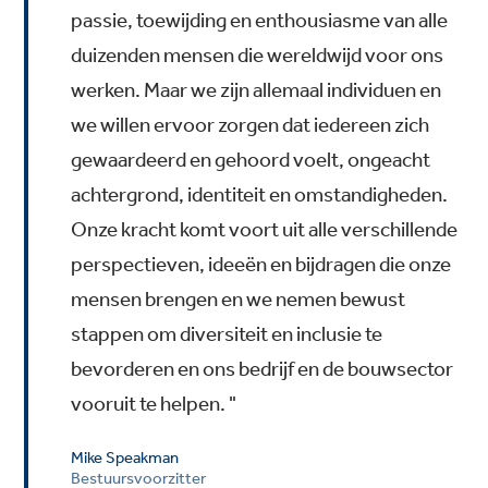
passie, toewijding en enthousiasme van alle
duizenden mensen die wereldwijd voor ons
werken. Maar we zijn allemaal individuen en
we willen ervoor zorgen dat iedereen zich
gewaardeerd en gehoord voelt, ongeacht
achtergrond, identiteit en omstandigheden.
Onze kracht komt voort uit alle verschillende
perspectieven, ideeën en bijdragen die onze
mensen brengen en we nemen bewust
stappen om diversiteit en inclusie te
bevorderen en ons bedrijf en de bouwsector
vooruit te helpen. "
Mike Speakman
Bestuursvoorzitter