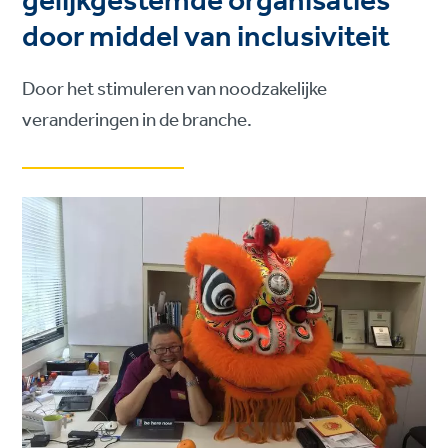
gelijkgestemde organisaties
door middel van inclusiviteit
Door het stimuleren van noodzakelijke
veranderingen in de branche.