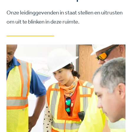
Onze leidinggevenden in staat stellen en uitrusten
om uit te blinken in deze ruimte.