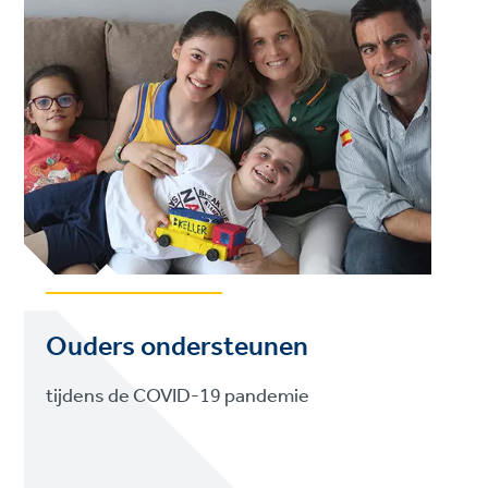
Ouders ondersteunen
tijdens de COVID-19 pandemie