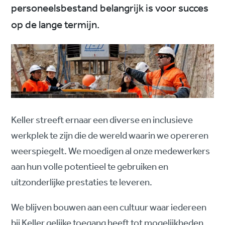
personeelsbestand belangrijk is voor succes
op de lange termijn.
Keller streeft ernaar een diverse en inclusieve
werkplek te zijn die de wereld waarin we opereren
weerspiegelt. We moedigen al onze medewerkers
aan hun volle potentieel te gebruiken en
uitzonderlijke prestaties te leveren.
We blijven bouwen aan een cultuur waar iedereen
bij Keller gelijke toegang heeft tot mogelijkheden