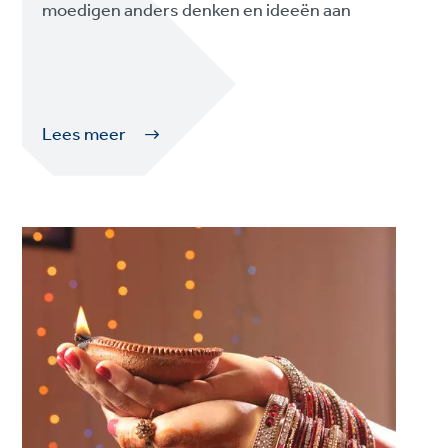
moedigen anders denken en ideeën aan
Lees meer