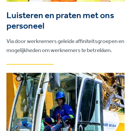
Luisteren en praten met ons
personeel
Via door werknemers geleide affiniteitsgroepen en
mogelijkheden om werknemers te betrekken.