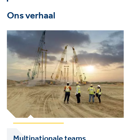
Ons verhaal
Multinationale teams