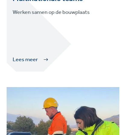
Werken samen op de bouwplaats
Lees meer