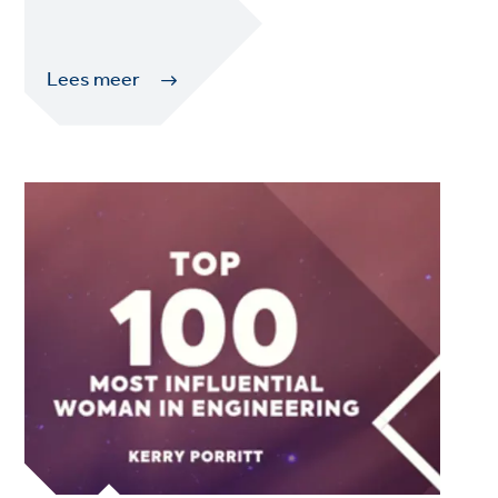
Lees meer