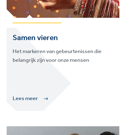
Samen vieren
Het markeren van gebeurtenissen die
belangrijk zijn voor onze mensen
Lees meer