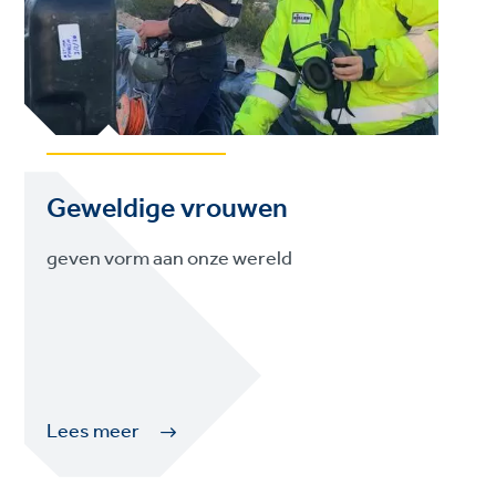
Geweldige vrouwen
geven vorm aan onze wereld
Lees meer