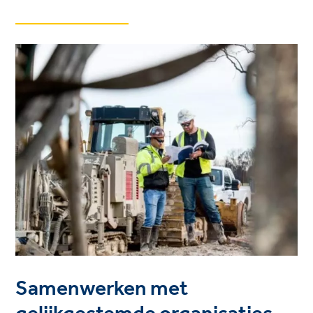
Samenwerken met