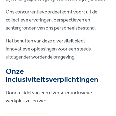
Ons concurrentievoordeel komt voort uit de
collectieve ervaringen, perspectieven en
achtergronden van ons personeelsbestand.
Het benutten van deze diversiteit biedt
innovatieve oplossingen voor een steeds
uitdagender wordende omgeving.
Onze
inclusiviteitsverplichtingen
Door middel van een diverse en inclusieve
werkplek zullen we: