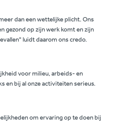
meer dan een wettelijke plicht. Ons
 gezond op zijn werk komt en zijn
evallen" luidt daarom ons credo.
kheid voor milieu, arbeids- en
n bij al onze activiteiten serieus.
lijkheden om ervaring op te doen bij