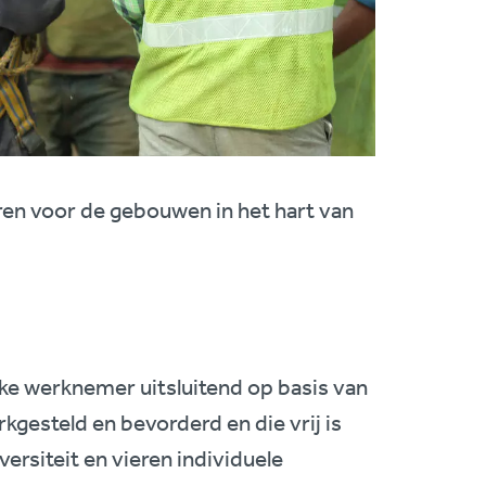
ren voor de gebouwen in het hart van
ke werknemer uitsluitend op basis van
rkgesteld en bevorderd en die vrij is
ersiteit en vieren individuele