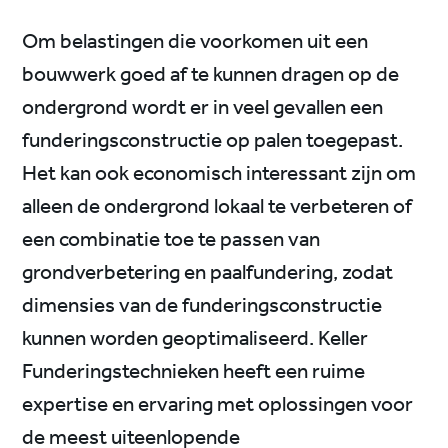
Om belastingen die voorkomen uit een
bouwwerk goed af te kunnen dragen op de
ondergrond wordt er in veel gevallen een
funderingsconstructie op palen toegepast.
Het kan ook economisch interessant zijn om
alleen de ondergrond lokaal te verbeteren of
een combinatie toe te passen van
grondverbetering en paalfundering, zodat
dimensies van de funderingsconstructie
kunnen worden geoptimaliseerd. Keller
Funderingstechnieken heeft een ruime
expertise en ervaring met oplossingen voor
de meest uiteenlopende